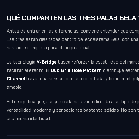
QUÉ COMPARTEN LAS TRES PALAS BELA 
Antes de entrar en las diferencias, conviene entender qué com
Las tres están diseñadas dentro del ecosistema Bela, con una 
bastante completa para el juego actual.
La tecnología
V-Bridge
busca reforzar la estabilidad del marc
facilitar el efecto. El
Duo Grid Hole Pattern
distribuye estrat
Channel
busca una sensación más conectada y firme en el golp
amable.
Esto significa que, aunque cada pala vaya dirigida a un tipo de
versatilidad moderna y sensaciones bastante sólidas. No son 
una misma identidad.