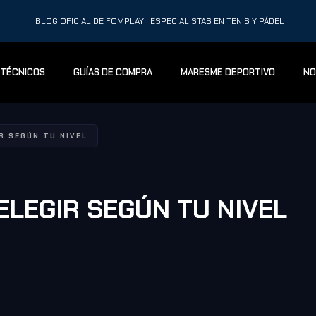
BLOG OFICIAL DE FOMPLAY | ESPECIALISTAS EN TENIS Y PÁDEL
 TÉCNICOS
GUÍAS DE COMPRA
MARESME DEPORTIVO
NO
R SEGÚN TU NIVEL
ELEGIR SEGÚN TU NIVEL