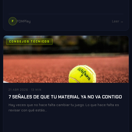
FOMPlay
Leer →
F
CONSEJOS TÉCNICOS
21 ABR 2026 · 13 MIN
7 SEÑALES DE QUE TU MATERIAL YA NO VA CONTIGO
Hay veces que no hace falta cambiar tu juego. Lo que hace falta es
revisar con qué estás…