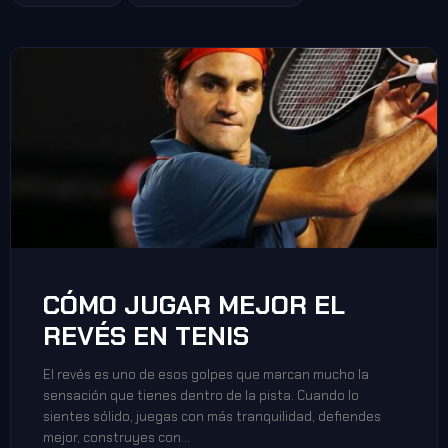
CÓMO JUGAR MEJOR EL
REVÉS EN TENIS
El revés es uno de esos golpes que marcan mucho la
sensación que tienes dentro de la pista. Cuando lo
sientes sólido, juegas con más tranquilidad, defiendes
mejor, construyes con…