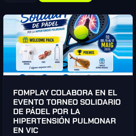
FOMPLAY COLABORA EN EL
EVENTO TORNEO SOLIDARIO
DE PÁDEL POR LA
HIPERTENSIÓN PULMONAR
EN VIC